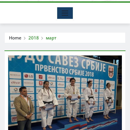
Home
2018
март