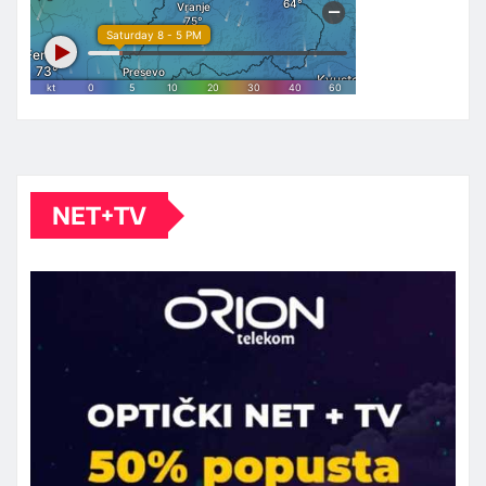
NET+TV