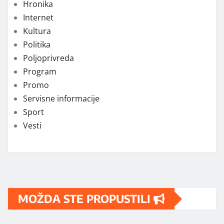
Hronika
Internet
Kultura
Politika
Poljoprivreda
Program
Promo
Servisne informacije
Sport
Vesti
MOŽDA STE PROPUSTILI