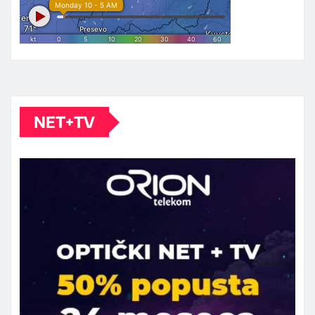
NET+TV