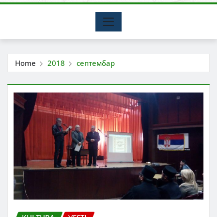
Home
2018
септембар