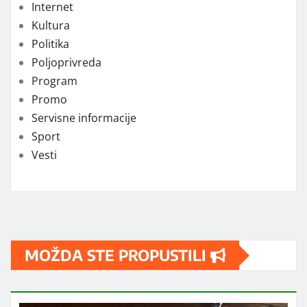
Internet
Kultura
Politika
Poljoprivreda
Program
Promo
Servisne informacije
Sport
Vesti
MOŽDA STE PROPUSTILI