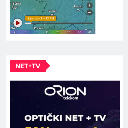
NET+TV