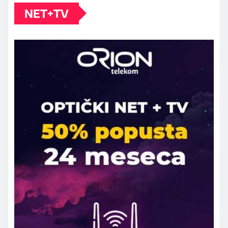
NET+TV