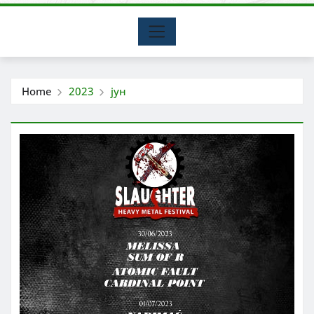
Home
2023
јун