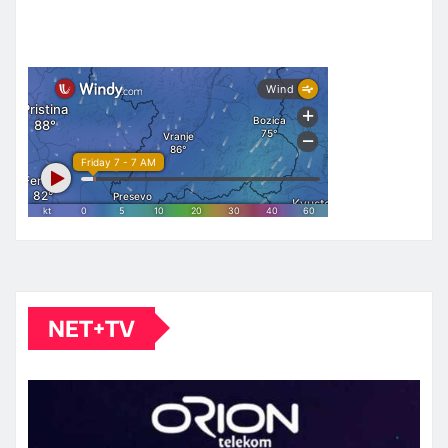
NET+TV