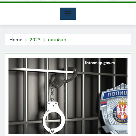
Home
2023
октобар