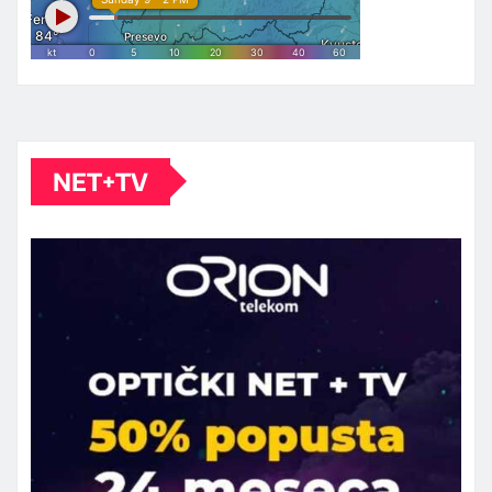
NET+TV