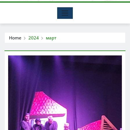
Home
2024
март