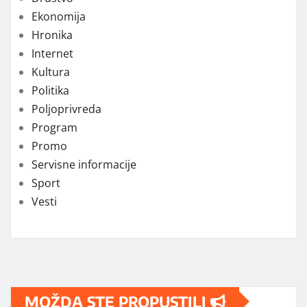
Ekonomija
Hronika
Internet
Kultura
Politika
Poljoprivreda
Program
Promo
Servisne informacije
Sport
Vesti
MOŽDA STE PROPUSTILI