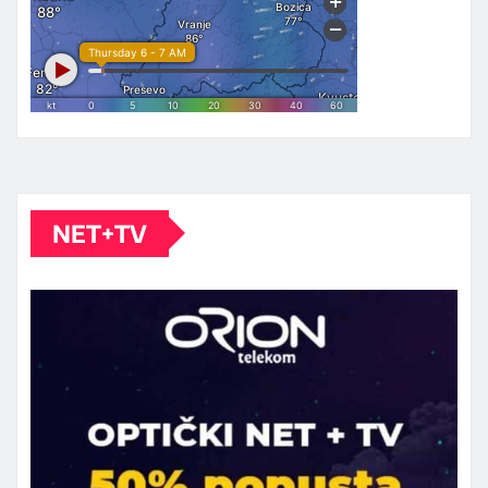
NET+TV