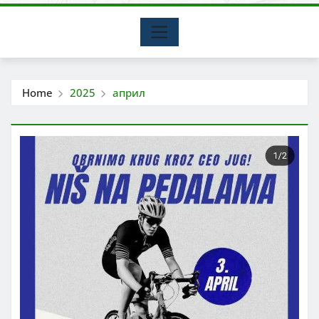
Home
2025
април