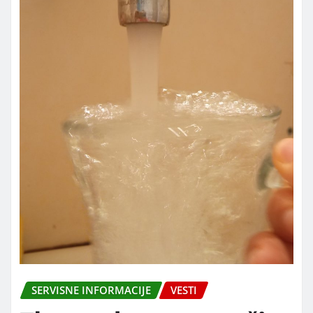
SERVISNE INFORMACIJE
VESTI