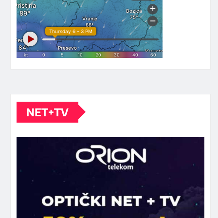
NET+TV