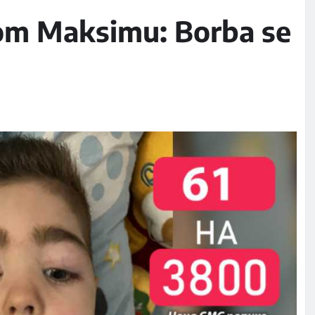
om Maksimu: Borba se