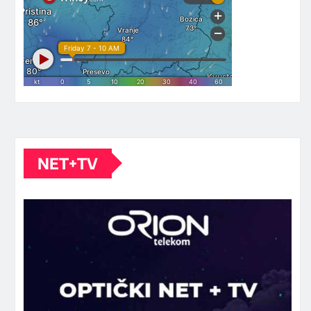
NET+TV