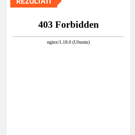
REZULTATI