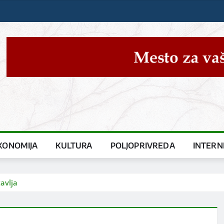
KONOMIJA
KULTURA
POLJOPRIVREDA
INTERN
avlja