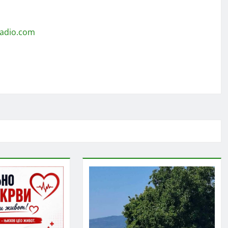
radio.com