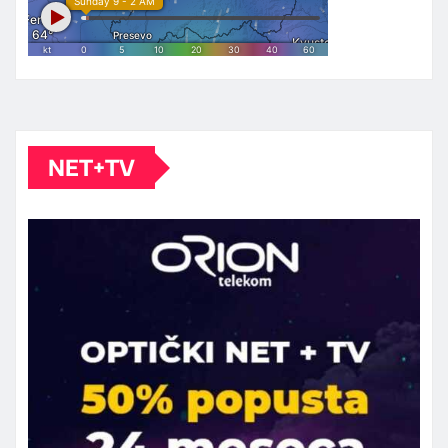
NET+TV