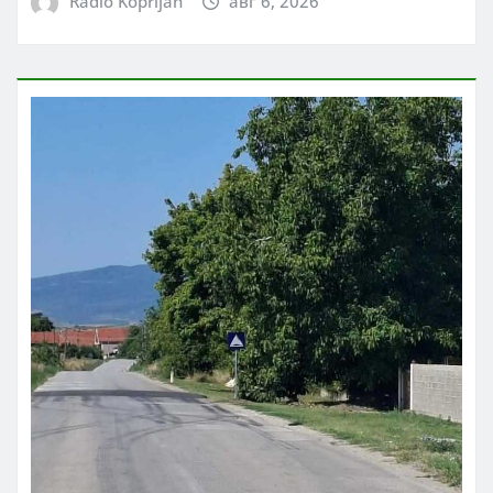
Radio Koprijan
авг 6, 2026