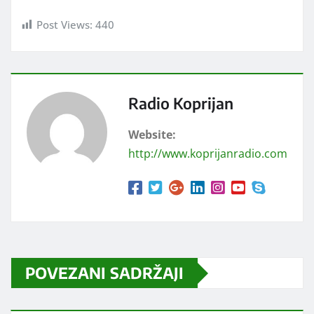
Post Views:
440
Radio Koprijan
Website:
http://www.koprijanradio.com
POVEZANI SADRŽAJI