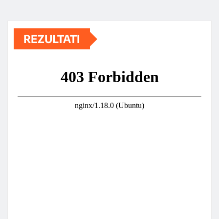
REZULTATI