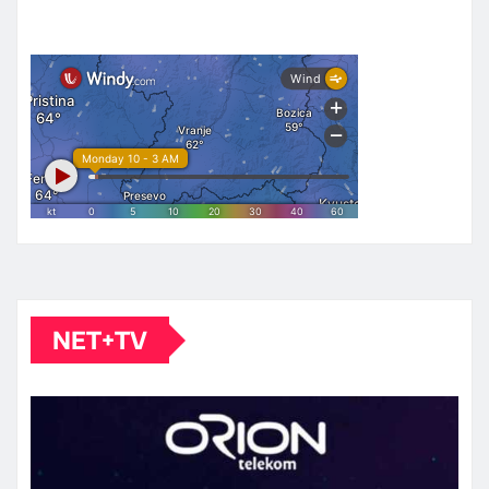
NET+TV