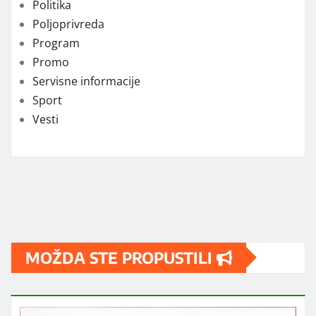
Politika
Poljoprivreda
Program
Promo
Servisne informacije
Sport
Vesti
MOŽDA STE PROPUSTILI