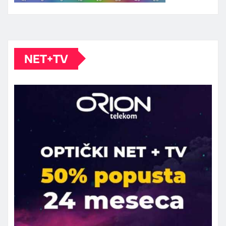
NET+TV