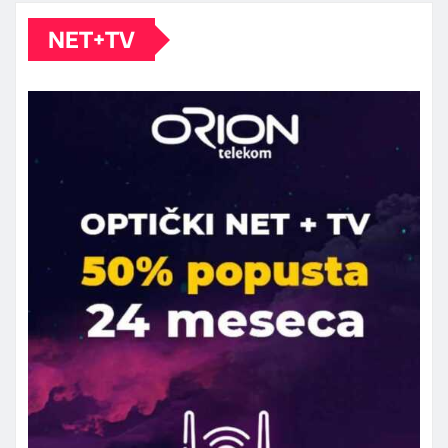
NET+TV