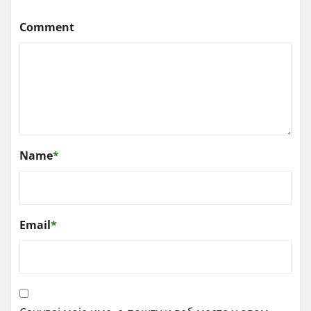
Comment
Name
*
Email
*