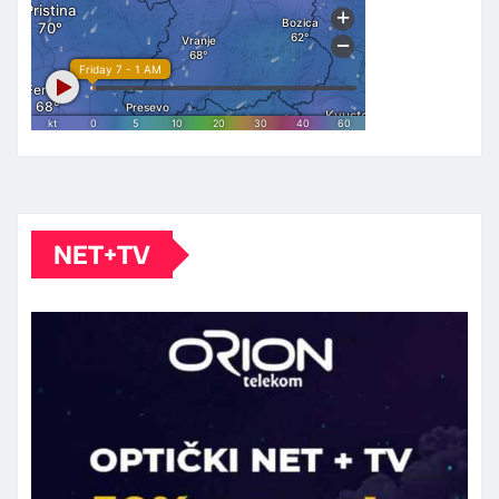
NET+TV