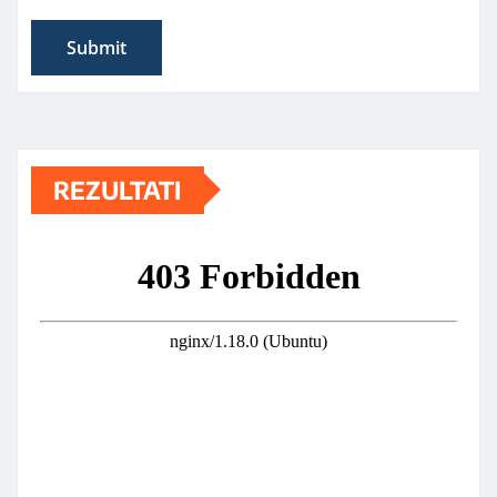
REZULTATI