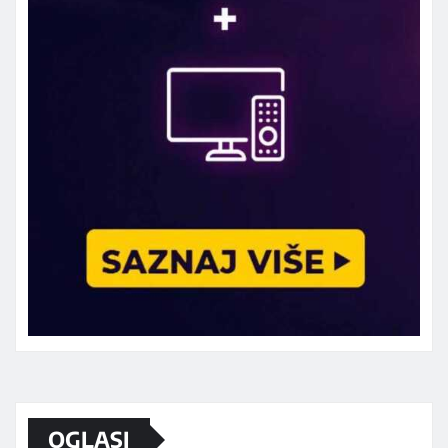
OGLASI