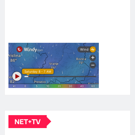
NET+TV