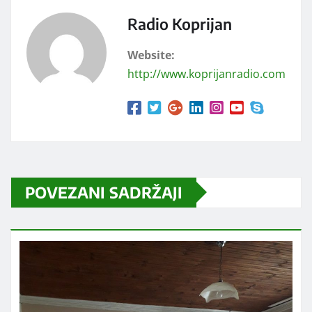
Radio Koprijan
Website:
http://www.koprijanradio.com
POVEZANI SADRŽAJI