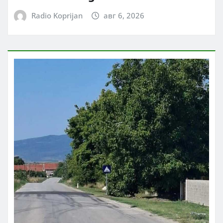
Radio Koprijan
авг 6, 2026