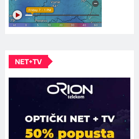
NET+TV