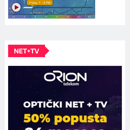
NET+TV