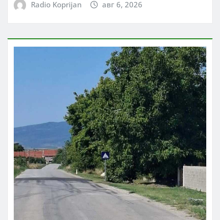
Radio Koprijan
авг 6, 2026