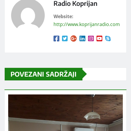
Radio Koprijan
Website:
http://www.koprijanradio.com
POVEZANI SADRŽAJI