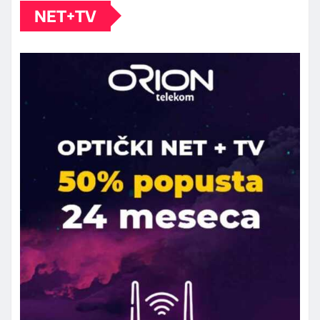
NET+TV