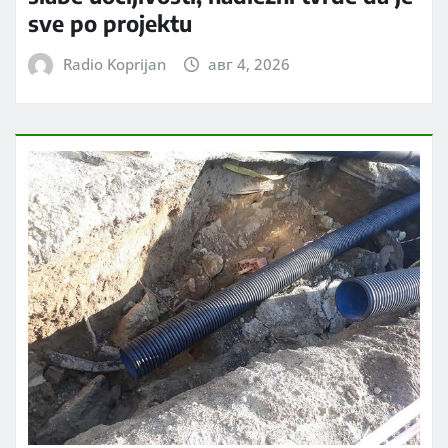
sve po projektu
Radio Koprijan
авг 4, 2026