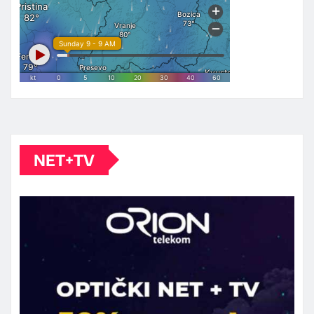
NET+TV