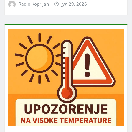
Radio Koprijan
јул 29, 2026