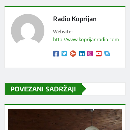
Radio Koprijan
Website:
http://www.koprijanradio.com
POVEZANI SADRŽAJI