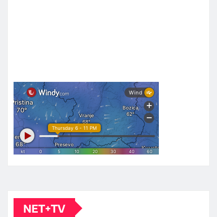
NET+TV