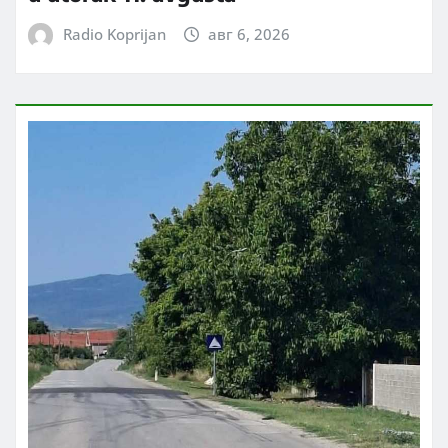
Radio Koprijan
авг 6, 2026