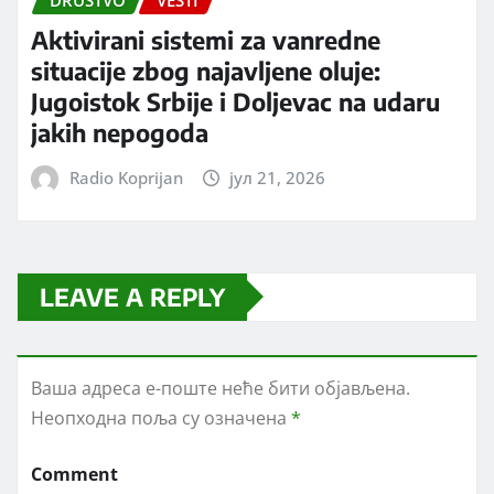
Aktivirani sistemi za vanredne
situacije zbog najavljene oluje:
Jugoistok Srbije i Doljevac na udaru
jakih nepogoda
Radio Koprijan
јул 21, 2026
LEAVE A REPLY
Ваша адреса е-поште неће бити објављена.
Неопходна поља су означена
*
Comment