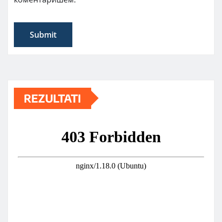
REZULTATI