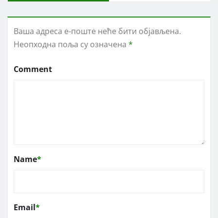
Ваша адреса е-поште неће бити објављена.
Неопходна поља су означена
*
Comment
Name
*
Email
*