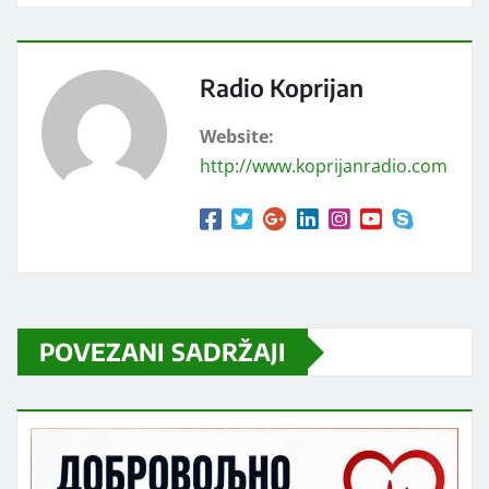
Radio Koprijan
Website:
http://www.koprijanradio.com
POVEZANI SADRŽAJI