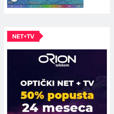
NET+TV