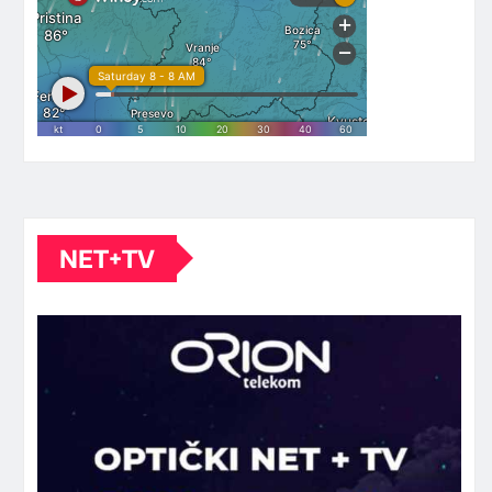
NET+TV