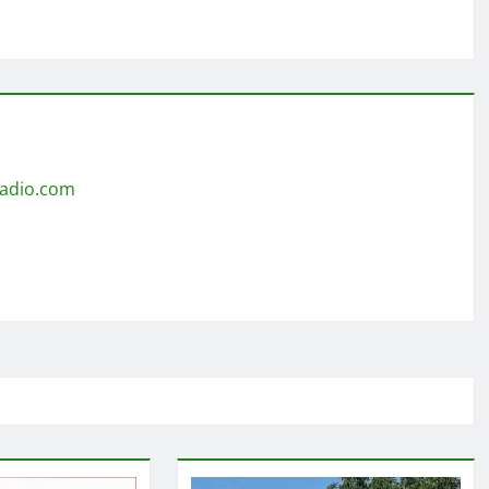
radio.com