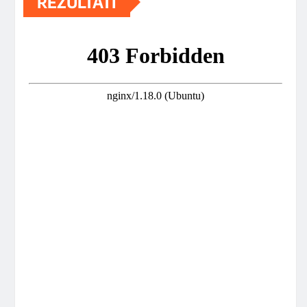
REZULTATI