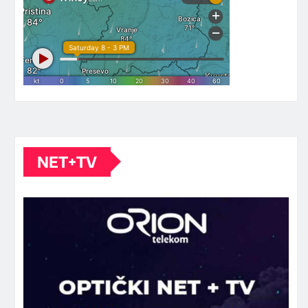
NET+TV