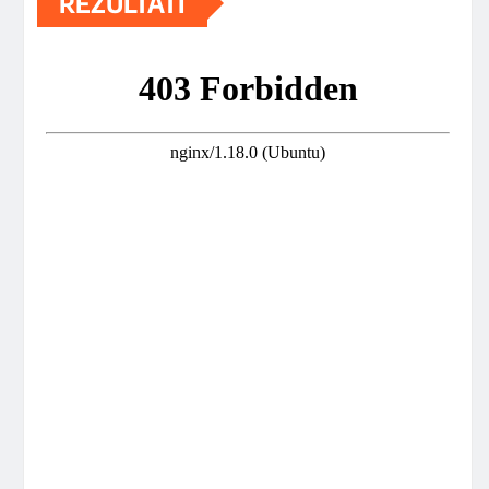
REZULTATI