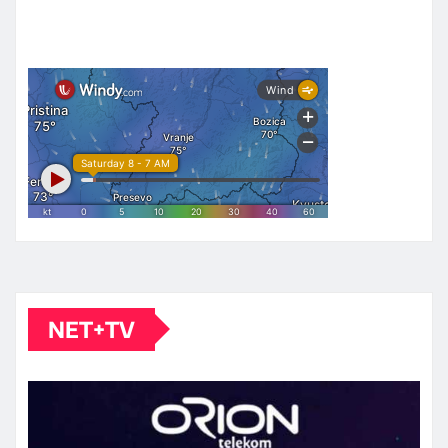
NET+TV