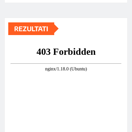
REZULTATI