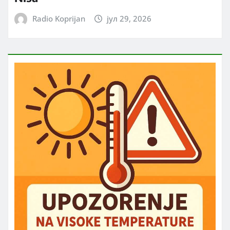
Radio Koprijan
јул 29, 2026