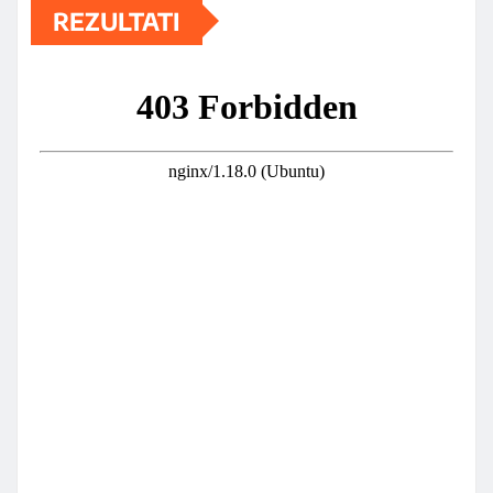
REZULTATI