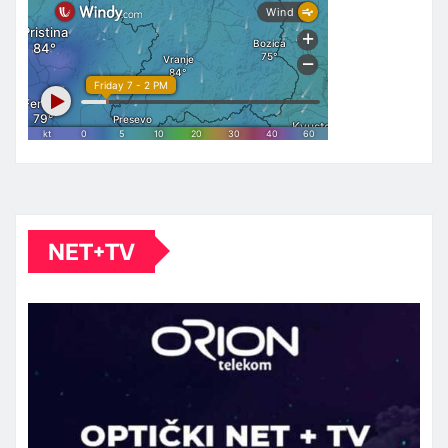
NET+TV