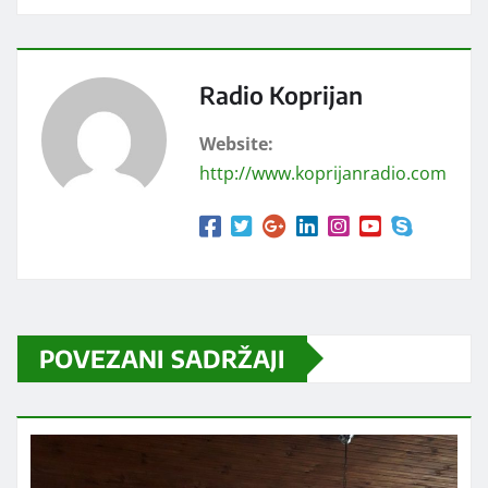
Radio Koprijan
Website:
http://www.koprijanradio.com
POVEZANI SADRŽAJI