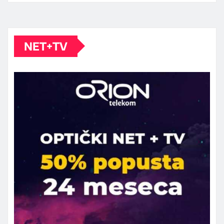
NET+TV