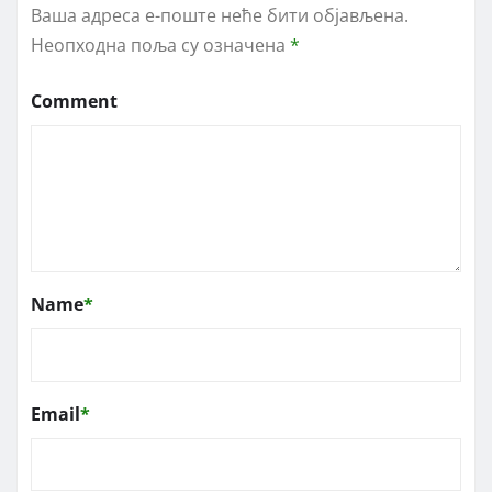
Ваша адреса е-поште неће бити објављена.
Неопходна поља су означена
*
Comment
Name
*
Email
*