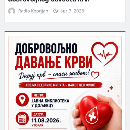
Radio Koprijan
авг 7, 2026