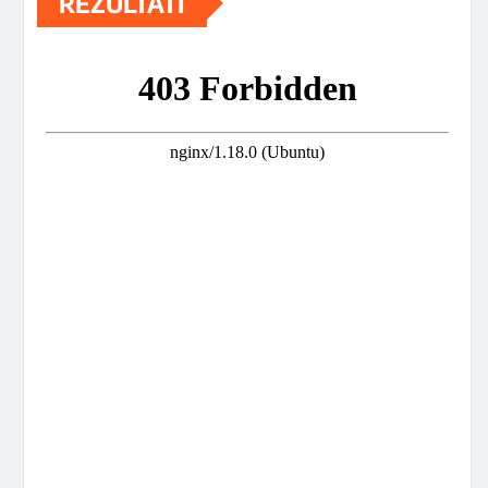
REZULTATI