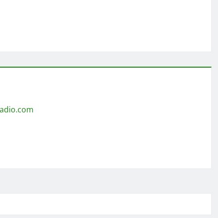
radio.com