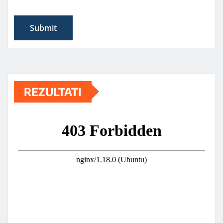
REZULTATI