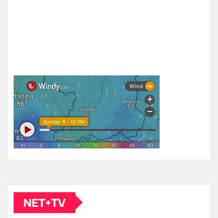
NET+TV