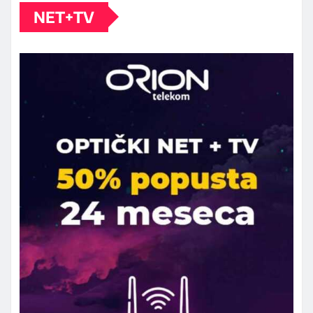
NET+TV