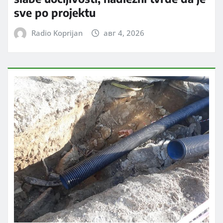
sve po projektu
Radio Koprijan
авг 4, 2026