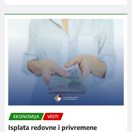
EKONOMIJA
VESTI
Isplata redovne i privremene