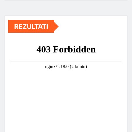
REZULTATI