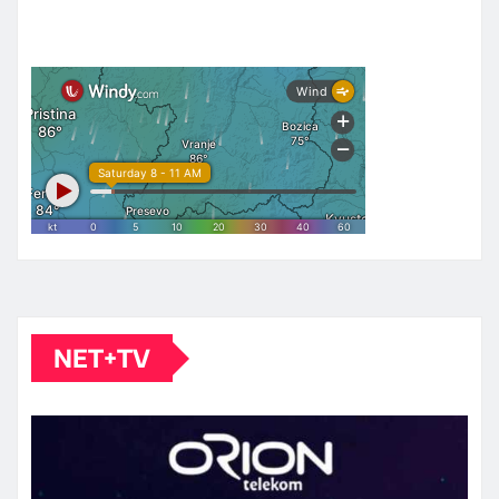
NET+TV