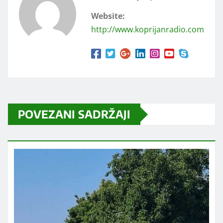
Website:
http://www.koprijanradio.com
POVEZANI SADRŽAJI