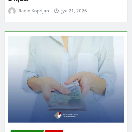
Radio Koprijan
јул 21, 2026