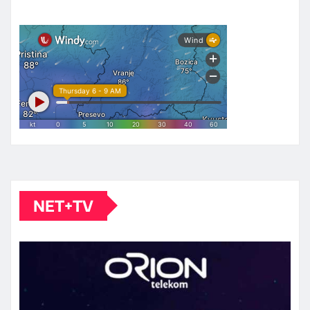
NET+TV