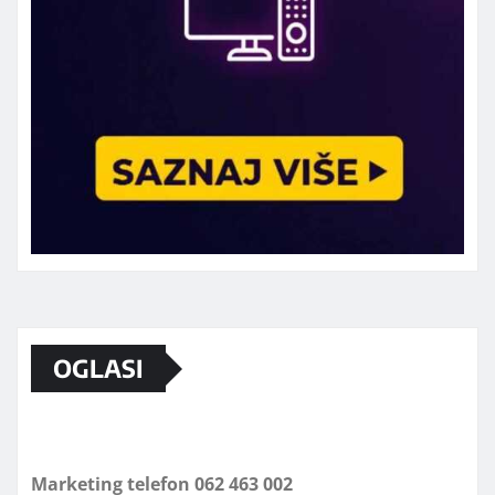
OGLASI
Marketing telefon 062 463 002