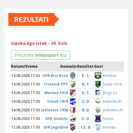
REZULTATI