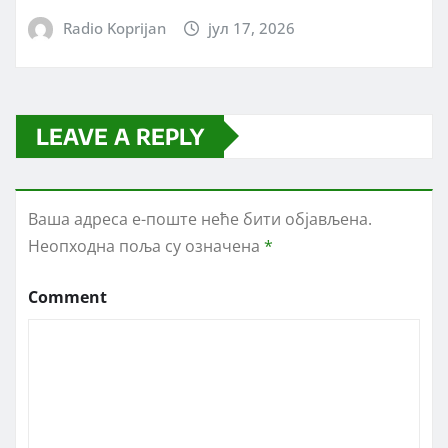
Radio Koprijan
јул 17, 2026
LEAVE A REPLY
Ваша адреса е-поште неће бити објављена.
Неопходна поља су означена
*
Comment