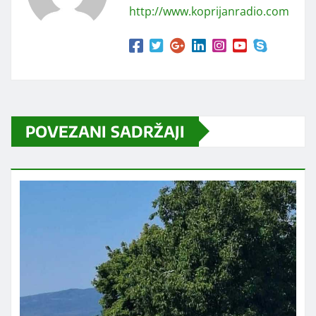
http://www.koprijanradio.com
POVEZANI SADRŽAJI