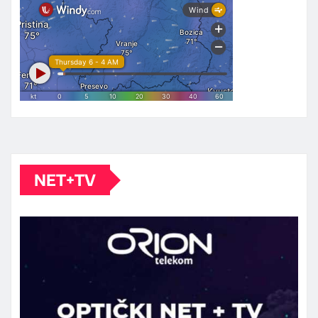
NET+TV