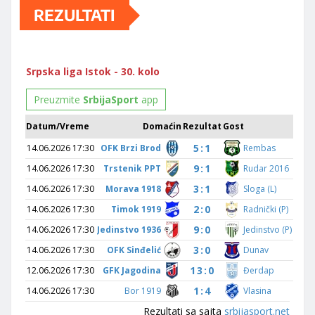
REZULTATI