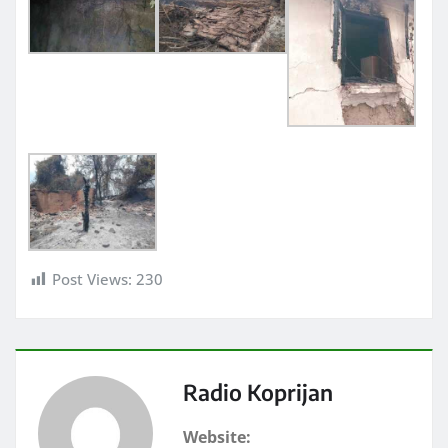
Post Views:
230
Radio Koprijan
Website: