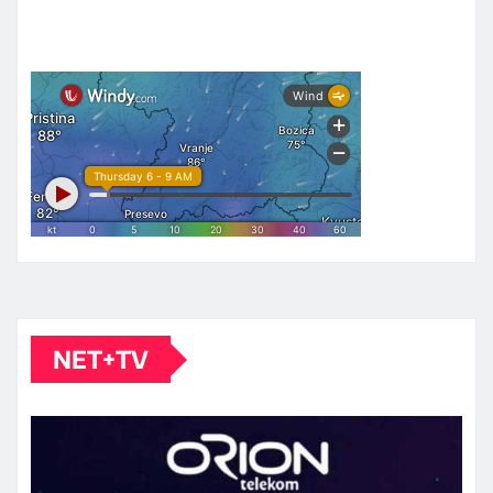
NET+TV