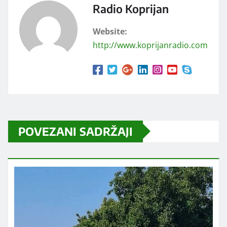
Radio Koprijan
Website:
http://www.koprijanradio.com
POVEZANI SADRŽAJI