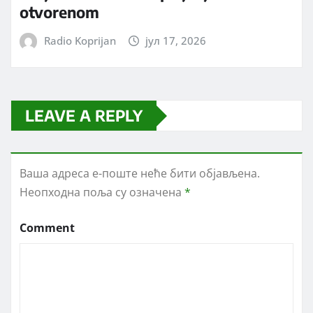
otvorenom
Radio Koprijan
јул 17, 2026
LEAVE A REPLY
Ваша адреса е-поште неће бити објављена.
Неопходна поља су означена
*
Comment