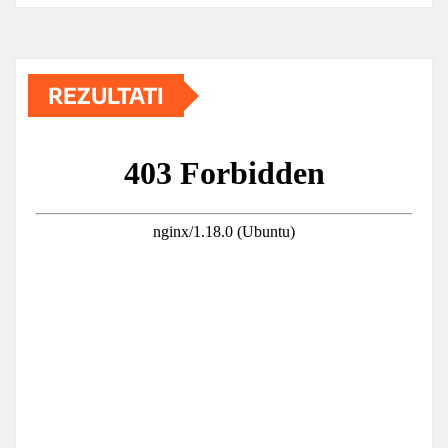
REZULTATI