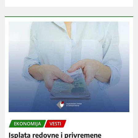
EKONOMIJA
VESTI
Isplata redovne i privremene