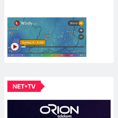
NET+TV