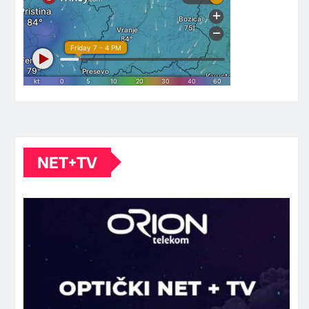
NET+TV