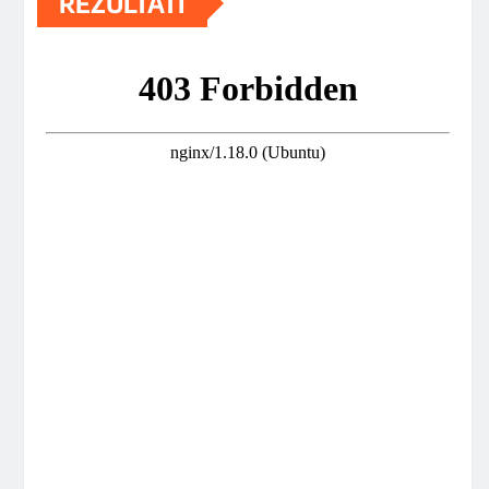
REZULTATI