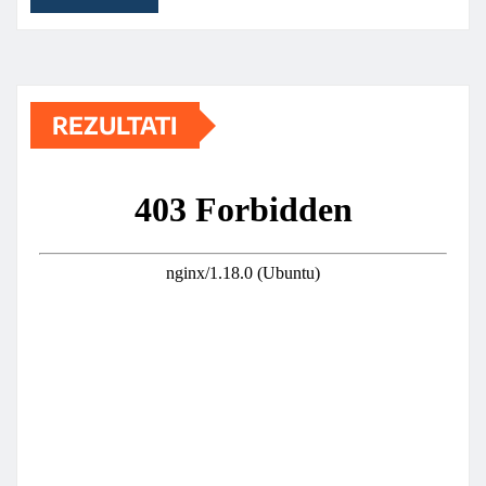
REZULTATI