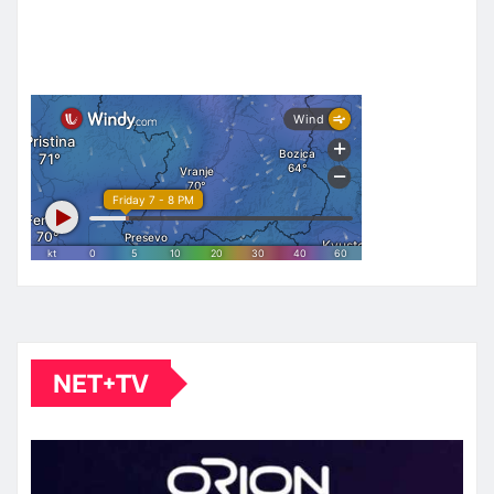
NET+TV