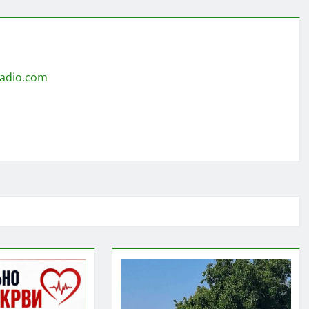
radio.com