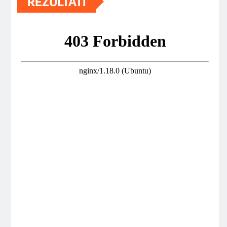
REZULTATI