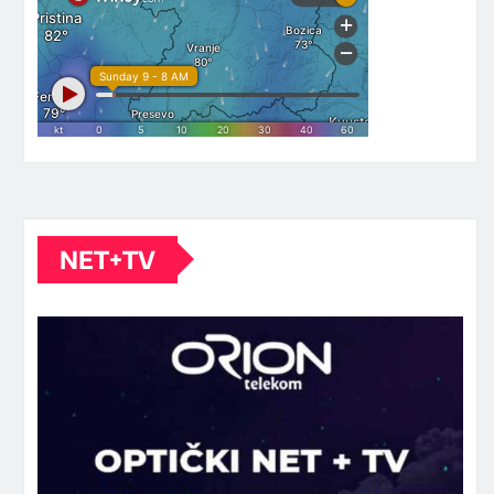
NET+TV