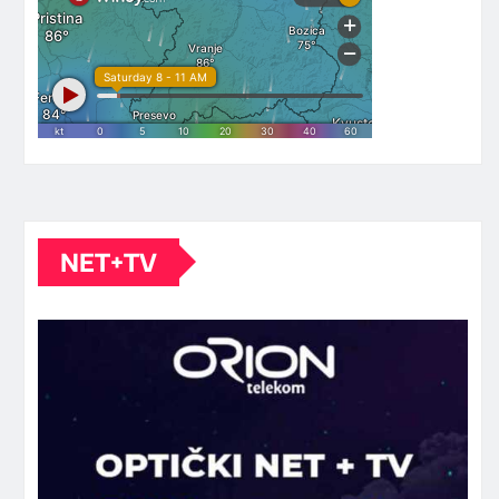
NET+TV