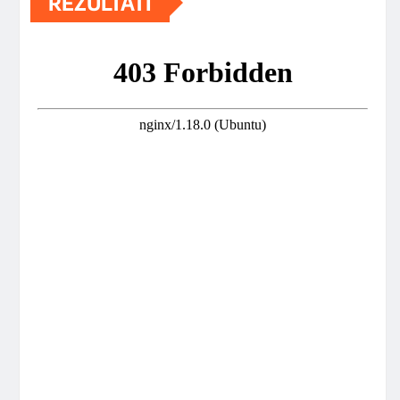
REZULTATI