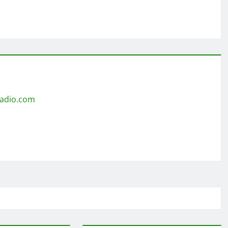
radio.com