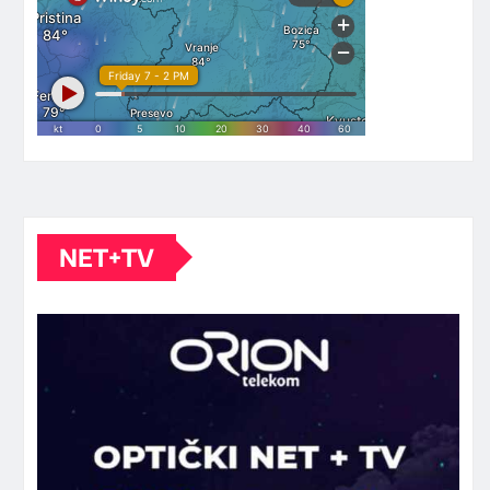
NET+TV