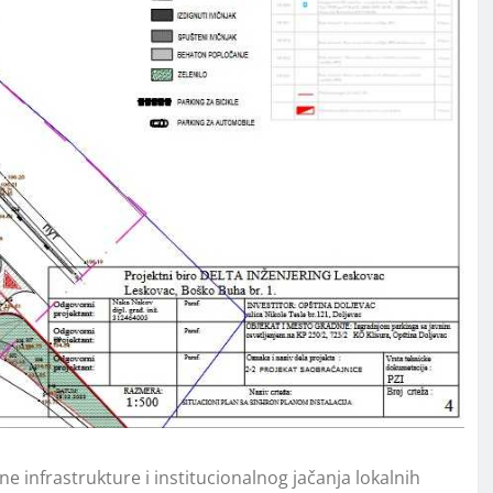
e infrastrukture i institucionalnog jačanja lokalnih