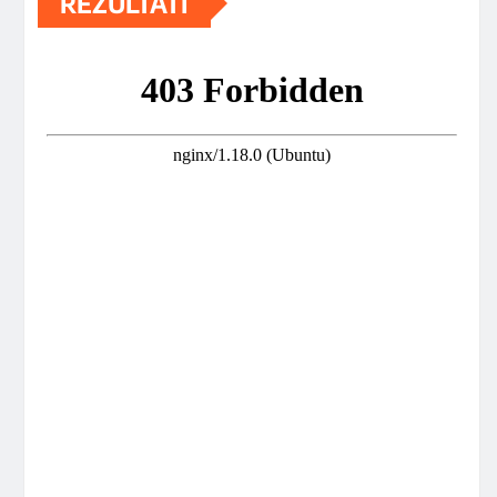
REZULTATI