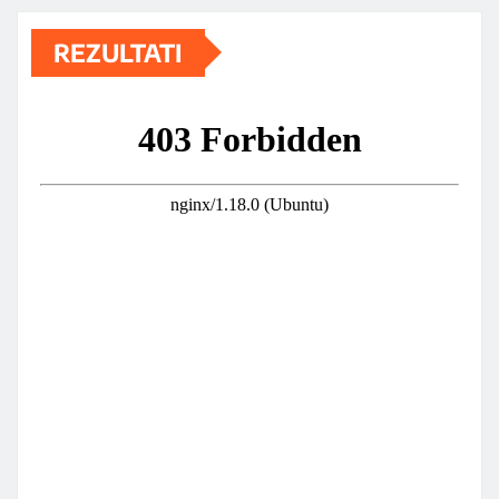
REZULTATI