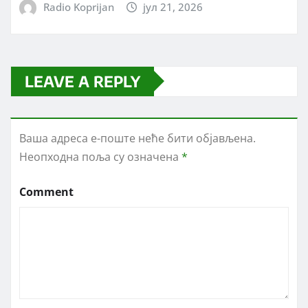
Radio Koprijan
јул 21, 2026
LEAVE A REPLY
Ваша адреса е-поште неће бити објављена.
Неопходна поља су означена
*
Comment