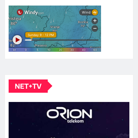
NET+TV