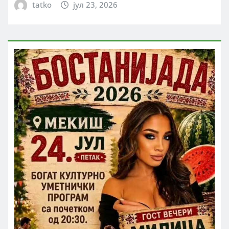
tatko
јул 23, 2026