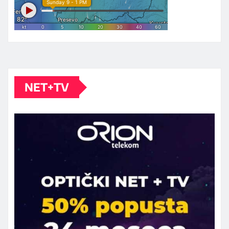
NET+TV