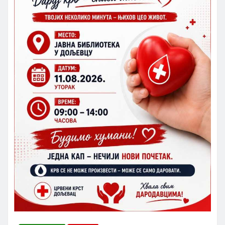
Radio Koprijan
авг 7, 2026