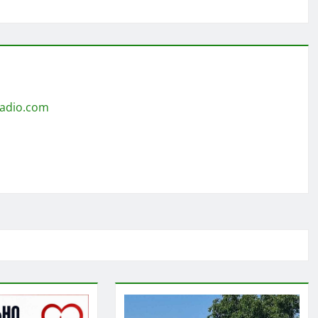
radio.com