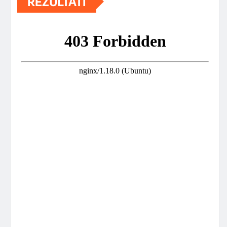
REZULTATI