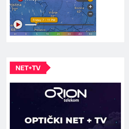
NET+TV