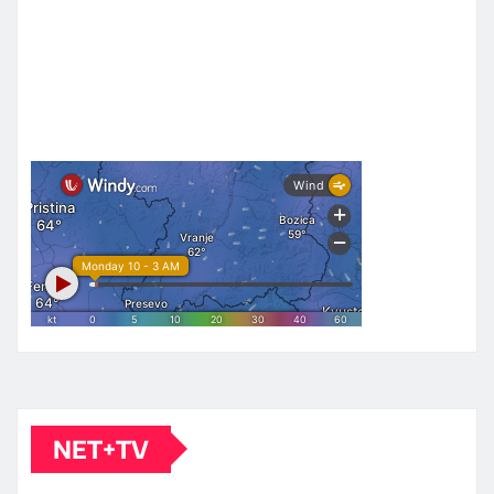
NET+TV