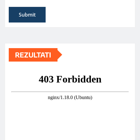
REZULTATI