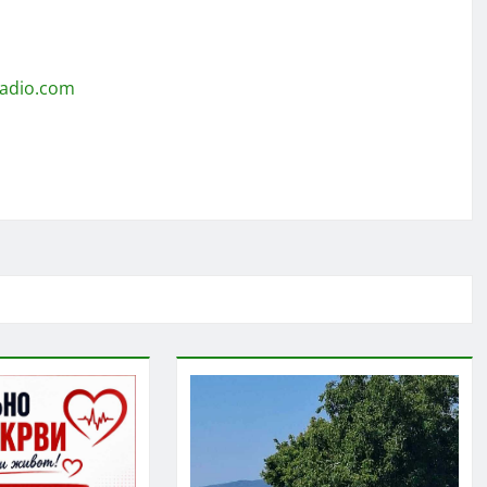
radio.com