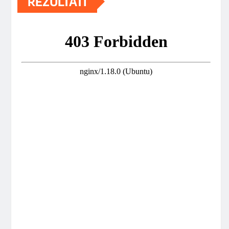
REZULTATI