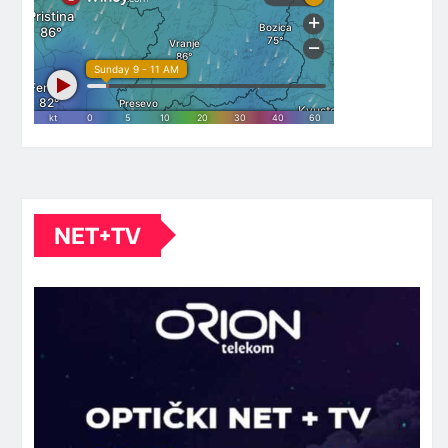
NET+TV