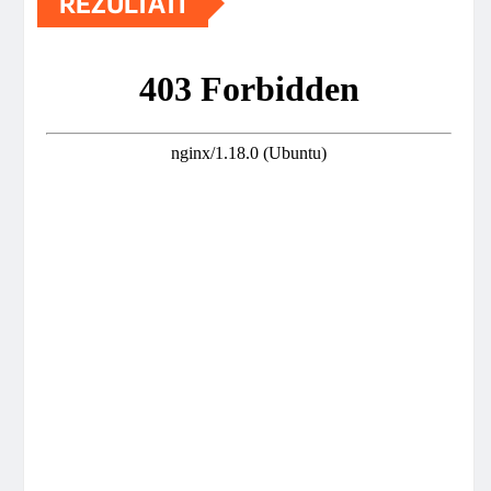
REZULTATI