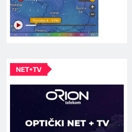
NET+TV