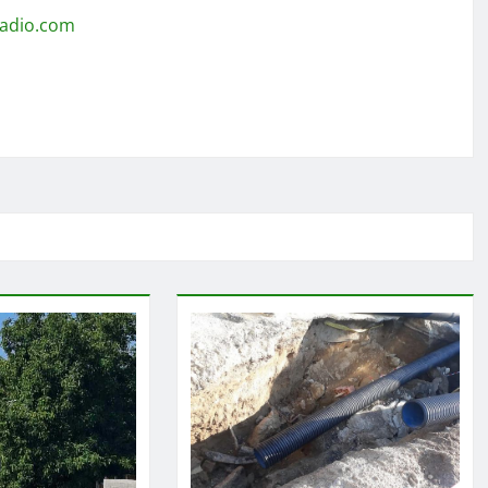
radio.com