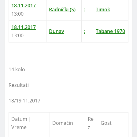
18.11.2017
Radnički (S)
:
Timok
13:00
18.11.2017
Dunav
:
Tabane 1970
13:00
14.kolo
Rezultati
18/19.11.2017
Datum |
Re
Domaćin
Gost
Vreme
z