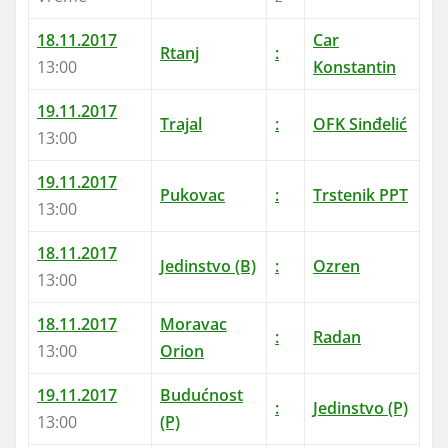
18.11.2017
Car
Rtanj
:
13:00
Konstantin
19.11.2017
Trajal
:
OFK Sinđelić
13:00
19.11.2017
Pukovac
:
Trstenik PPT
13:00
18.11.2017
Jedinstvo (B)
:
Ozren
13:00
18.11.2017
Moravac
:
Radan
13:00
Orion
19.11.2017
Budućnost
:
Jedinstvo (P)
13:00
(P)