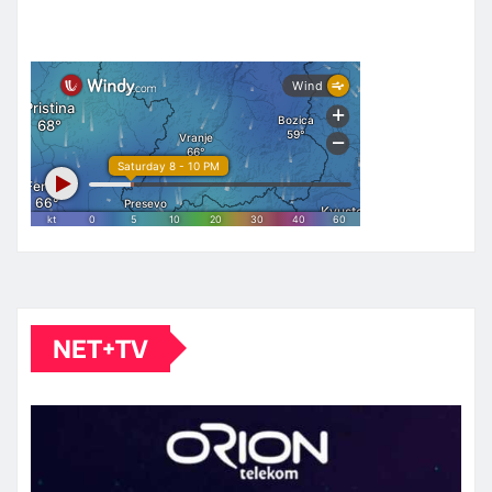
NET+TV