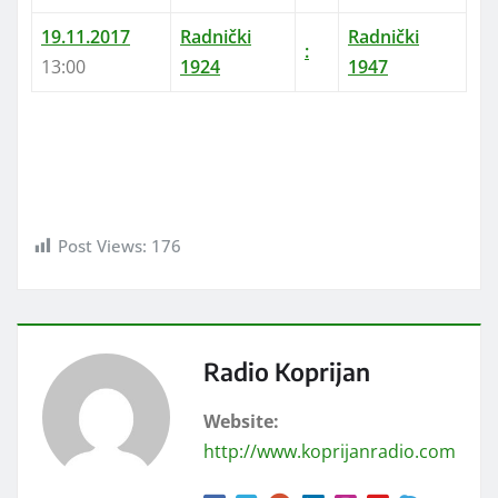
19.11.2017
Radnički
Radnički
:
13:00
1924
1947
Post Views:
176
Radio Koprijan
Website:
http://www.koprijanradio.com