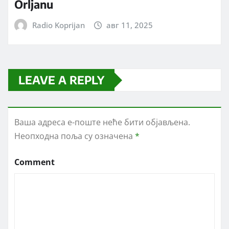
Orljanu
Radio Koprijan
авг 11, 2025
LEAVE A REPLY
Ваша адреса е-поште неће бити објављена.
Неопходна поља су означена
*
Comment