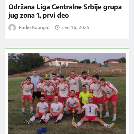
Održana Liga Centralne Srbije grupa
jug zona 1, prvi deo
Radio Koprijan
сеп 16, 2025