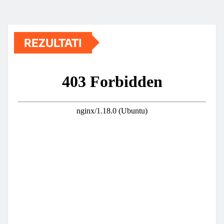
REZULTATI