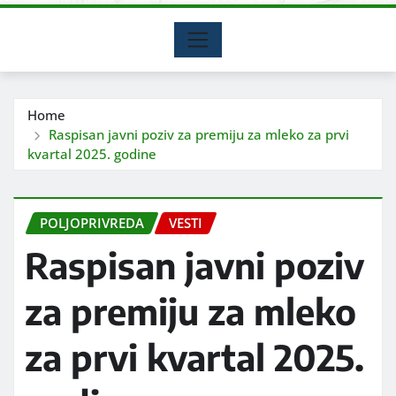
Home
Raspisan javni poziv za premiju za mleko za prvi
kvartal 2025. godine
POLJOPRIVREDA
VESTI
Raspisan javni poziv
za premiju za mleko
za prvi kvartal 2025.