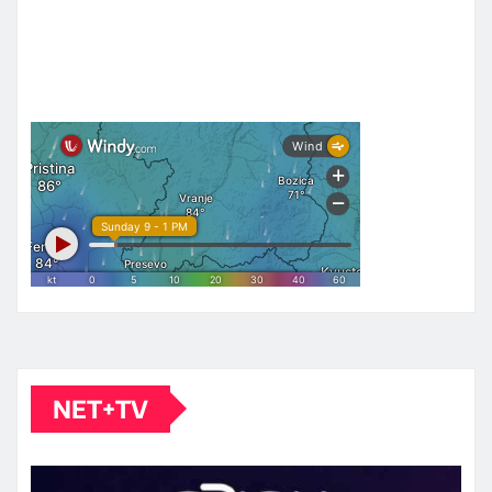
NET+TV