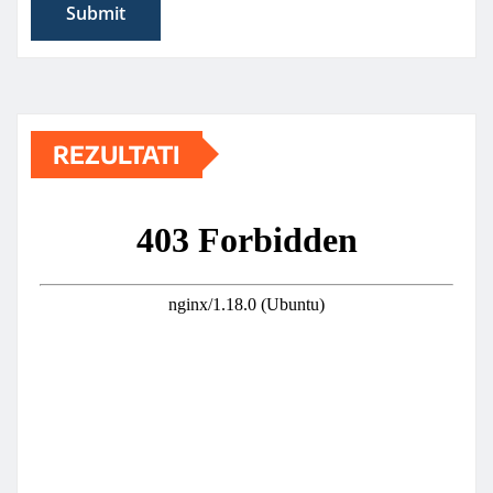
REZULTATI