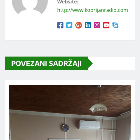
Website:
http://www.koprijanradio.com
POVEZANI SADRŽAJI