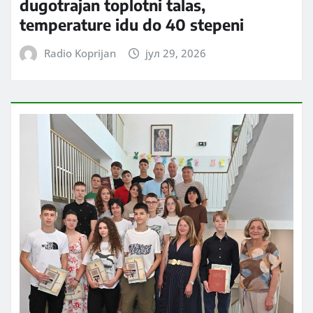
dugotrajan toplotni talas,
temperature idu do 40 stepeni
Radio Koprijan
јул 29, 2026