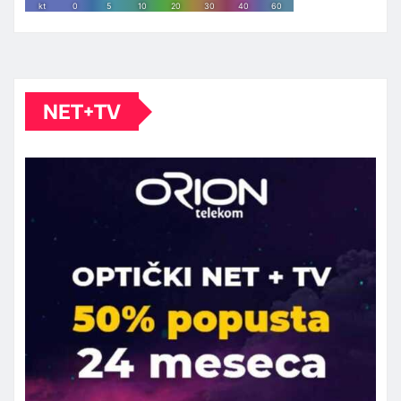
NET+TV