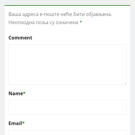
Ваша адреса е-поште неће бити објављена.
Неопходна поља су означена
*
Comment
Name
*
Email
*