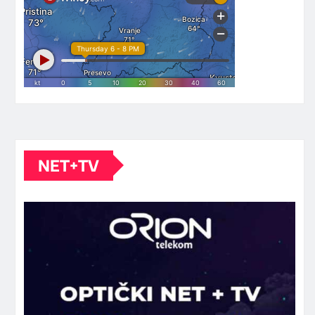
NET+TV