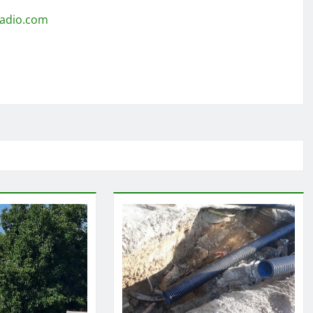
radio.com