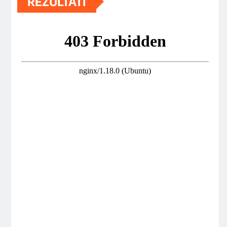
REZULTATI