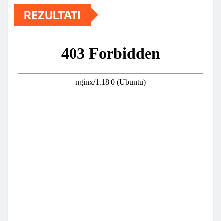
REZULTATI