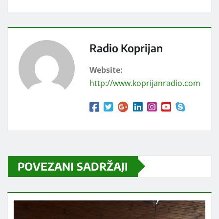
Radio Koprijan
Website:
http://www.koprijanradio.com
POVEZANI SADRŽAJI