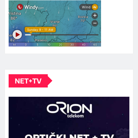
NET+TV